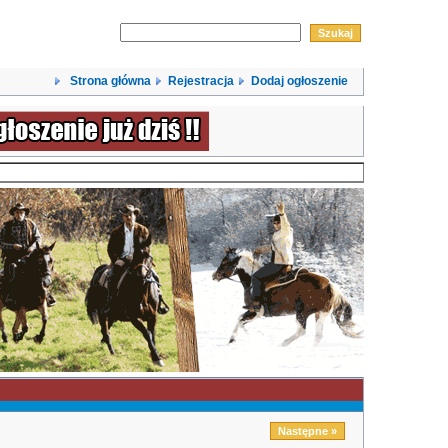
Strona główna
Rejestracja
Dodaj ogłoszenie
Następne »